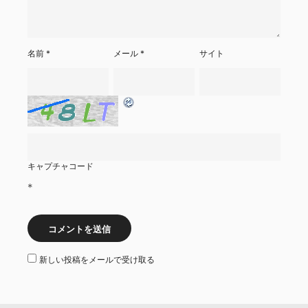
名前
*
メール
*
サイト
キャプチャコード
*
新しい投稿をメールで受け取る