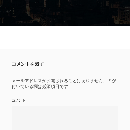
コメントを残す
メールアドレスが公開されることはありません。
*
が
付いている欄は必須項目です
コメント