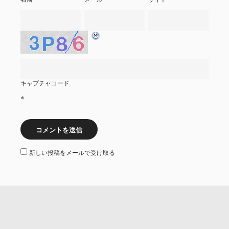
キャプチャコード
*
新しい投稿をメールで受け取る