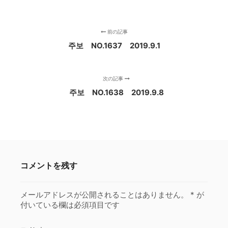
前の記事
주보 NO.1637 2019.9.1
次の記事
주보 NO.1638 2019.9.8
コメントを残す
メールアドレスが公開されることはありません。
*
が
付いている欄は必須項目です