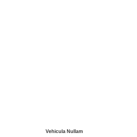
Vehicula Nullam