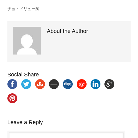
チョ・ドリュー師
About the Author
Social Share
Leave a Reply