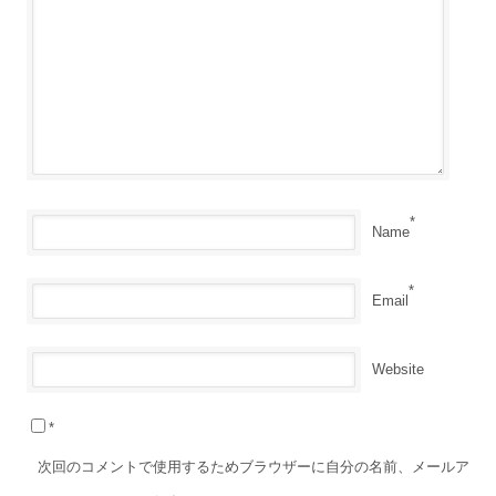
*
Name
*
Email
Website
*
次回のコメントで使用するためブラウザーに自分の名前、メールア