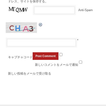
ドレス、サイトを保存する。
Anti-Spam
*
キャプチャコード
新しいコメントをメールで通知
新しい投稿をメールで受け取る