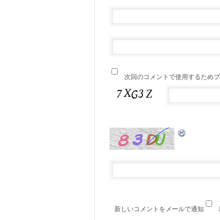
次回のコメントで使用するためブ
新しいコメントをメールで通知