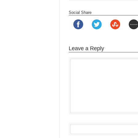
Social Share
Leave a Reply