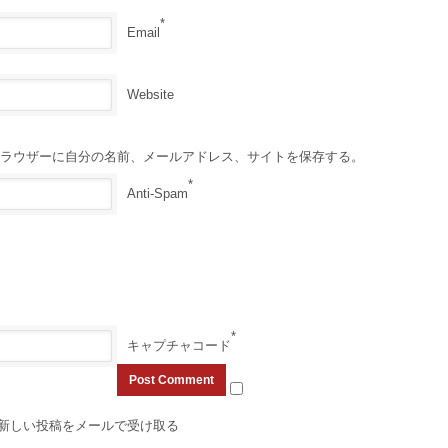
*
Email
Website
ラウザーに自分の名前、メールアドレス、サイトを保存する。
*
Anti-Spam
*
キャプチャコード
新しい投稿をメールで受け取る