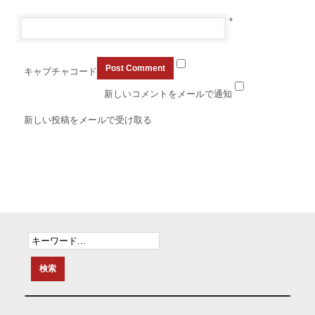
*
キャプチャコード
新しいコメントをメールで通知
新しい投稿をメールで受け取る