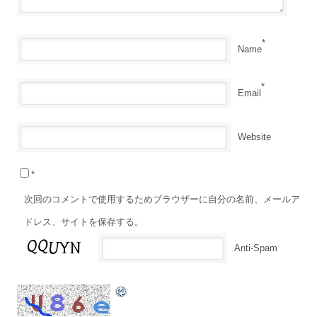
*
Name
*
Email
Website
*
次回のコメントで使用するためブラウザーに自分の名前、メールア
ドレス、サイトを保存する。
Anti-Spam