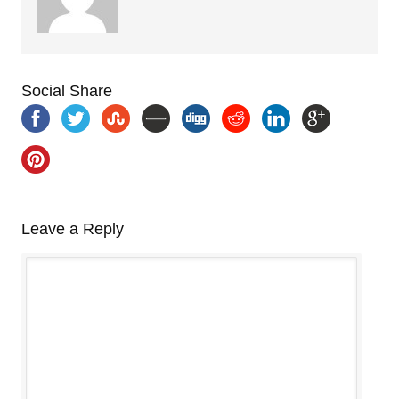
Social Share
Leave a Reply