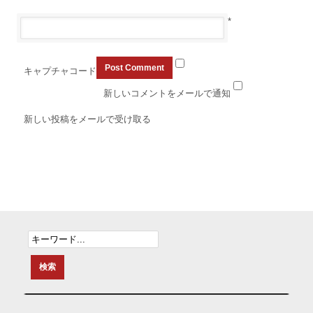
*
キャプチャコード
新しいコメントをメールで通知
新しい投稿をメールで受け取る