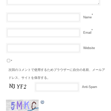
*
Name
*
Email
Website
*
次回のコメントで使用するためブラウザーに自分の名前、メールア
ドレス、サイトを保存する。
Anti-Spam