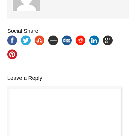
Social Share
Leave a Reply