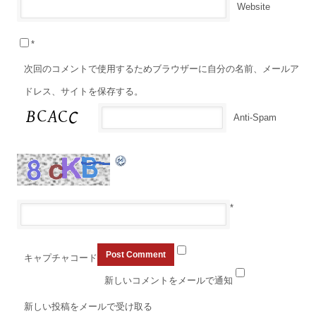
Website
*
次回のコメントで使用するためブラウザーに自分の名前、メールア
ドレス、サイトを保存する。
Anti-Spam
*
キャプチャコード
新しいコメントをメールで通知
新しい投稿をメールで受け取る