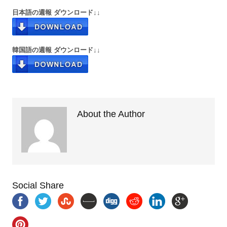
日本語の週報 ダウンロード↓↓
韓国語の週報 ダウンロード↓↓
About the Author
Social Share