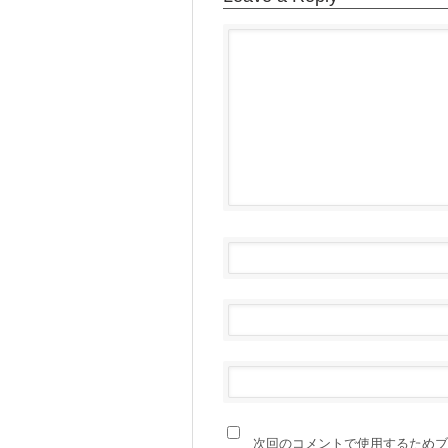
次回のコメントで使用するためブ