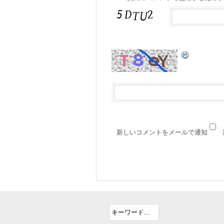
新しいコメントをメールで通知