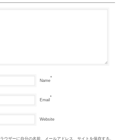
*
Name
*
Email
Website
ラウザーに自分の名前、メールアドレス、サイトを保存する。