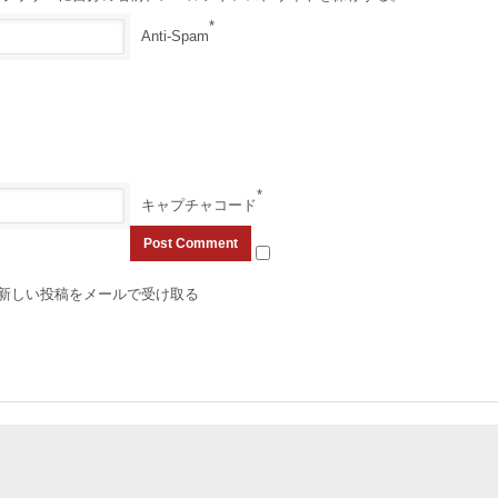
*
Anti-Spam
*
キャプチャコード
新しい投稿をメールで受け取る