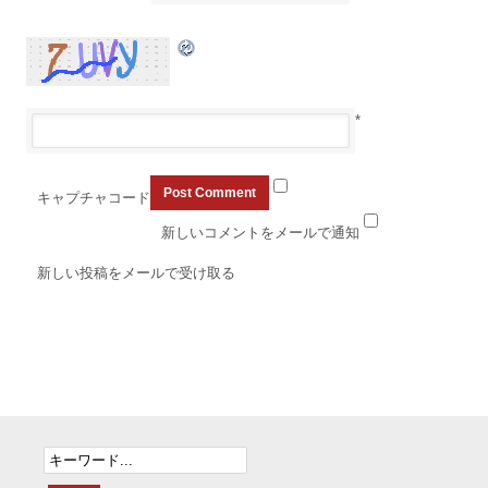
*
キャプチャコード
新しいコメントをメールで通知
新しい投稿をメールで受け取る