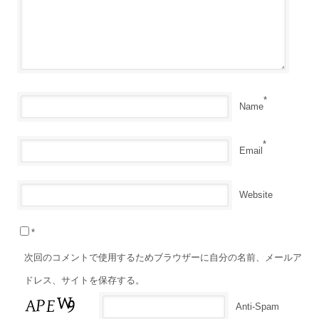
*
Name
*
Email
Website
*
次回のコメントで使用するためブラウザーに自分の名前、メールア
ドレス、サイトを保存する。
Anti-Spam