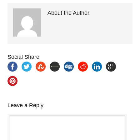
About the Author
Social Share
Leave a Reply