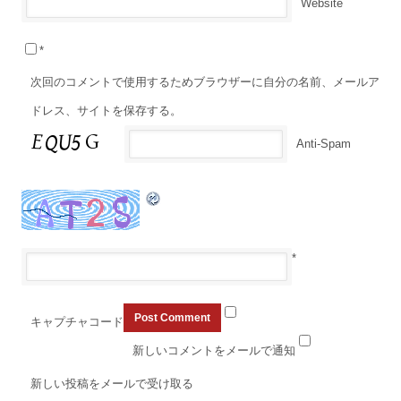
Website
*
次回のコメントで使用するためブラウザーに自分の名前、メールア
ドレス、サイトを保存する。
Anti-Spam
*
キャプチャコード
新しいコメントをメールで通知
新しい投稿をメールで受け取る