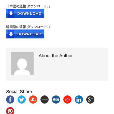
日本語の週報 ダウンロード↓↓
韓国語の週報 ダウンロード↓↓
About the Author
Social Share