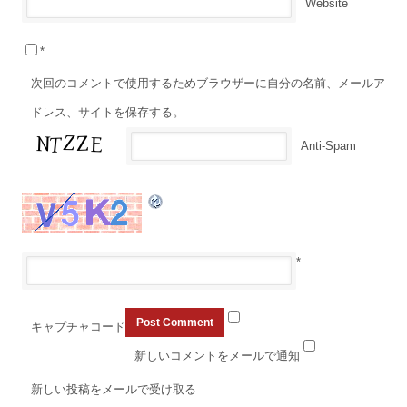
Website
*
次回のコメントで使用するためブラウザーに自分の名前、メールア
ドレス、サイトを保存する。
Anti-Spam
*
キャプチャコード
新しいコメントをメールで通知
新しい投稿をメールで受け取る