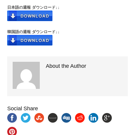
日本語の週報 ダウンロード↓↓
韓国語の週報 ダウンロード↓↓
About the Author
Social Share