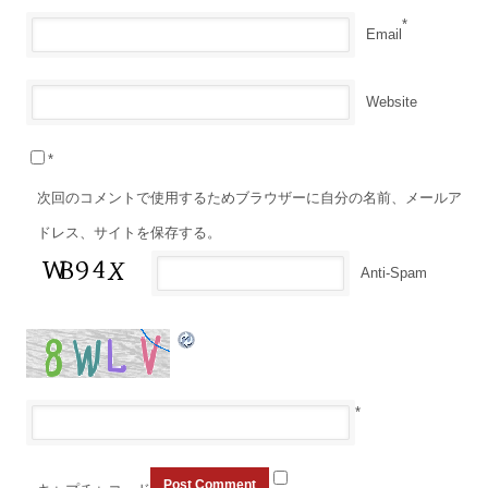
*
Email
Website
*
次回のコメントで使用するためブラウザーに自分の名前、メールア
ドレス、サイトを保存する。
Anti-Spam
*