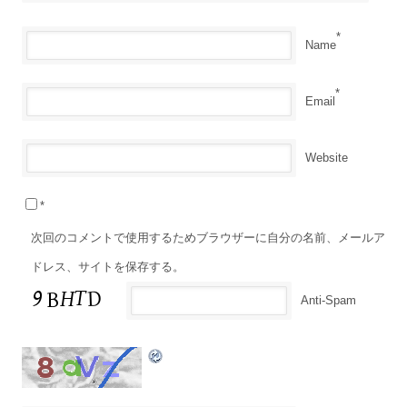
*
Name
*
Email
Website
*
次回のコメントで使用するためブラウザーに自分の名前、メールア
ドレス、サイトを保存する。
Anti-Spam