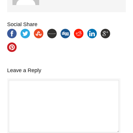
Social Share
Leave a Reply