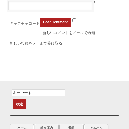
*
キャプチャコード
新しいコメントをメールで通知
新しい投稿をメールで受け取る
ホーム
教会案内
週報
アルバム