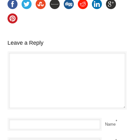
Leave a Reply
*
Name