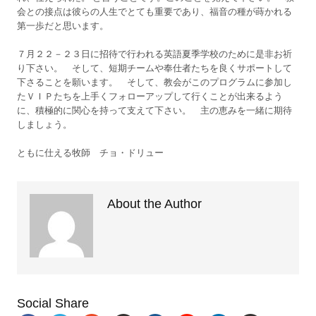
会との接点は彼らの人生でとても重要であり、福音の種が蒔かれる
第一歩だと思います。
７月２２－２３日に招待で行われる英語夏季学校のために是非お祈
り下さい。 そして、短期チームや奉仕者たちを良くサポートして
下さることを願います。 そして、教会がこのプログラムに参加し
たＶＩＰたちを上手くフォローアップして行くことが出来るよう
に、積極的に関心を持って支えて下さい。 主の恵みを一緒に期待
しましょう。
ともに仕える牧師 チョ・ドリュー
About the Author
Social Share