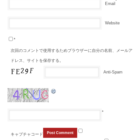
*
Email
Website
*
次回のコメントで使用するためブラウザーに自分の名前、メールア
ドレス、サイトを保存する。
Anti-Spam
*
キャプチャコード