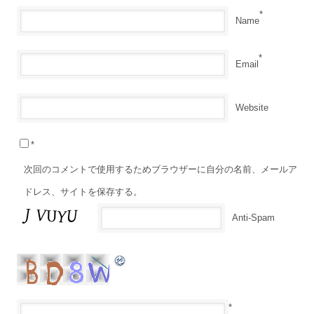
*
Name
*
Email
Website
*
次回のコメントで使用するためブラウザーに自分の名前、メールア
ドレス、サイトを保存する。
Anti-Spam
*