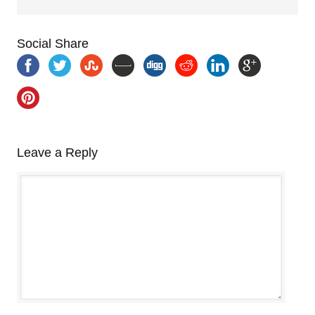
Social Share
Leave a Reply