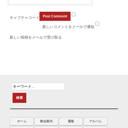
キャプチャコード
新しいコメントをメールで通知
新しい投稿をメールで受け取る
ホーム
教会案内
週報
アルバム