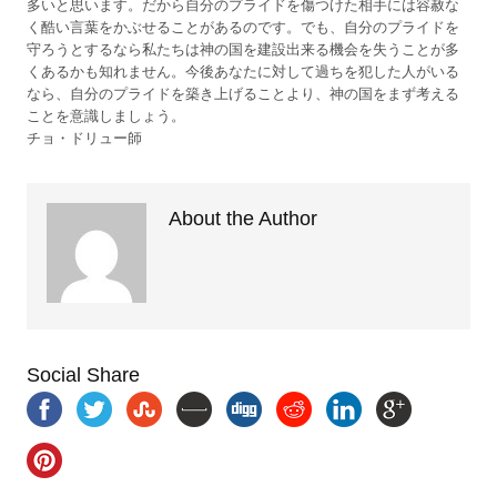
多いと思います。だから自分のプライドを傷つけた相手には容赦な
く酷い言葉をかぶせることがあるのです。でも、自分のプライドを
守ろうとするなら私たちは神の国を建設出来る機会を失うことが多
くあるかも知れません。今後あなたに対して過ちを犯した人がいる
なら、自分のプライドを築き上げることより、神の国をまず考える
ことを意識しましょう。
チョ・ドリュー師
About the Author
Social Share