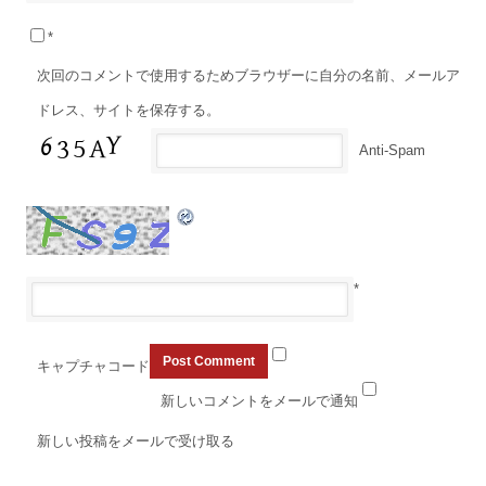
*
次回のコメントで使用するためブラウザーに自分の名前、メールア
ドレス、サイトを保存する。
Anti-Spam
*
キャプチャコード
新しいコメントをメールで通知
新しい投稿をメールで受け取る