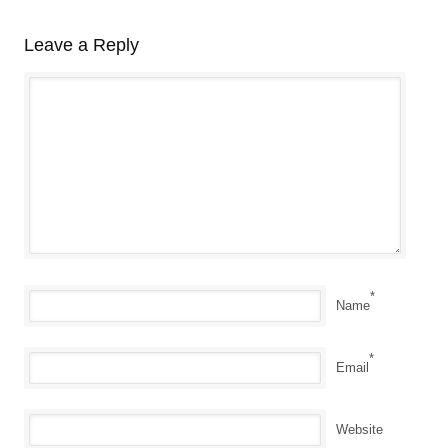
Leave a Reply
*
Name
*
Email
Website