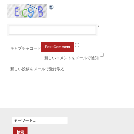
*
キャプチャコード
新しいコメントをメールで通知
新しい投稿をメールで受け取る