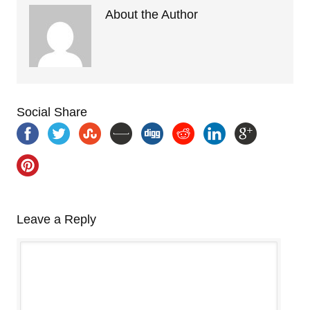
About the Author
Social Share
Leave a Reply