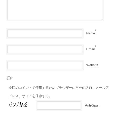
*
Name
*
Email
Website
*
次回のコメントで使用するためブラウザーに自分の名前、メールア
ドレス、サイトを保存する。
Anti-Spam