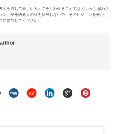
教会を通して新しいみわざを行わせることでは ないかと思わさ
ョン、夢を語る人の証を反対しないで、そのビジョンを分かち
ざに参与してください。
Author