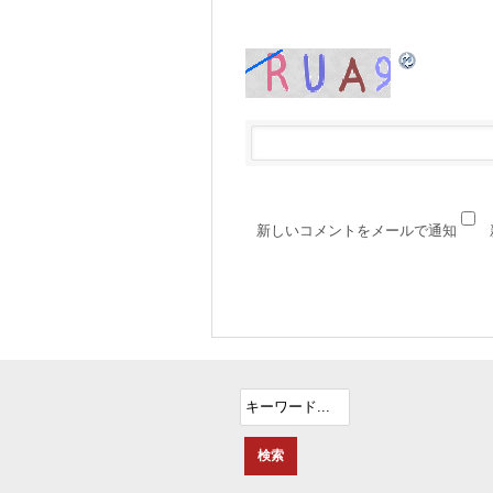
新しいコメントをメールで通知