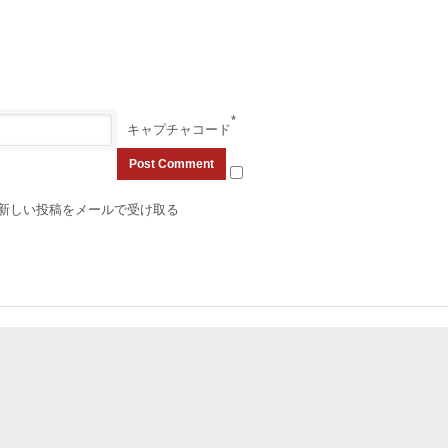
*
キャプチャコード
新しい投稿をメールで受け取る