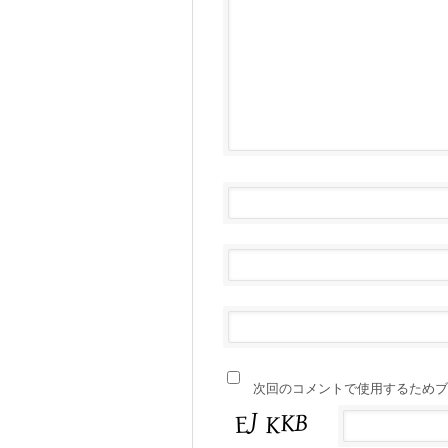
次回のコメントで使用するためブ