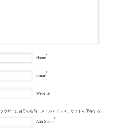
*
Name
*
Email
Website
ラウザーに自分の名前、メールアドレス、サイトを保存する。
*
Anti-Spam