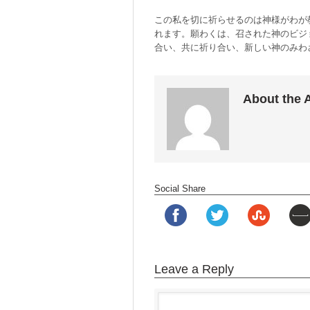
この私を切に祈らせるのは神様がわが
れます。願わくは、召された神のビジ
合い、共に祈り合い、新しい神のみわ
About the 
Social Share
Leave a Reply