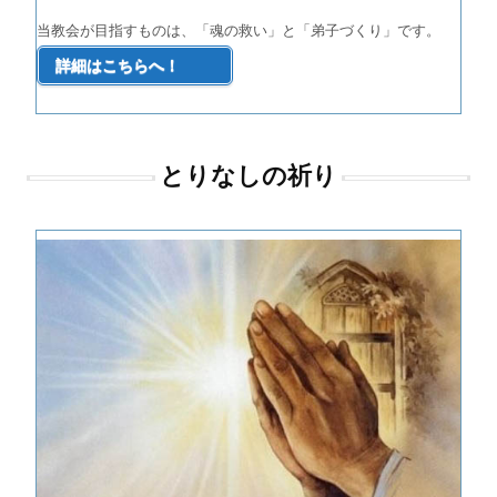
当教会が目指すものは、「魂の救い」と「弟子づくり」です。
詳細はこちらへ！
とりなしの祈り