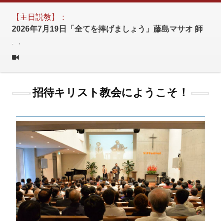
【主日説教】：
2026年7月19日「全てを捧げましょう」藤島マサオ 師
.
.
招待キリスト教会にようこそ！