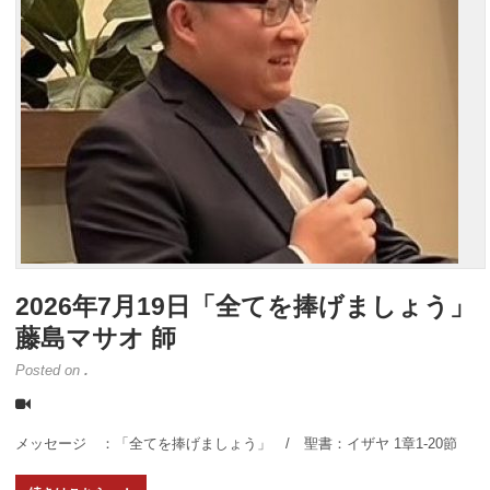
2026年7月19日「全てを捧げましょう」
藤島マサオ 師
Posted on
.
メッセージ ：「全てを捧げましょう」 / 聖書：イザヤ 1章1-20節