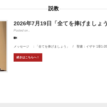
説教
2026年7月19日「全てを捧げましょ
Posted on
.
メッセージ ：「全てを捧げましょう」 / 聖書：イザヤ 1章1-2