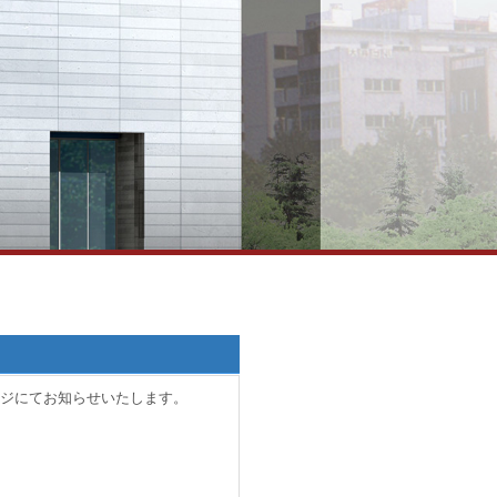
ジにてお知らせいたします。