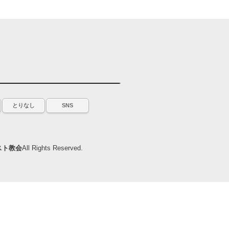
とりなし
SNS
スト教会
All Rights Reserved.