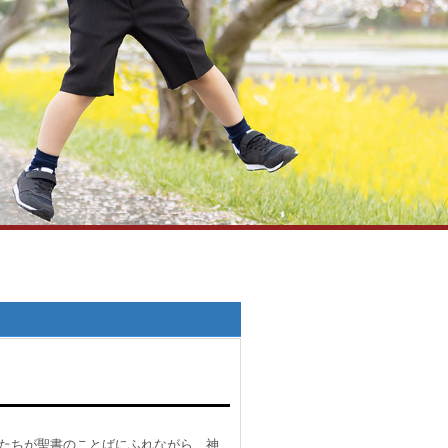
たちが聖書のことばにふれながら、神