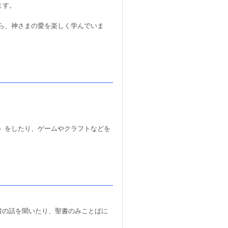
ます。
ら、神さまの愛を楽しく学んでいま
）をしたり、ゲームやクラフトなどを
書の話を聞いたり、聖書のみことばに