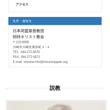
アクセス
住所・連絡先
日本同盟基督教団
招待キリスト教会
〒210-0005
川崎市川崎区東田町４−４
TEL. 044-272-5670
FAX. 044-272-5671
E-mail :shoutai-info@missionjapan.org
説教