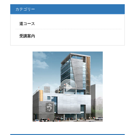
カテゴリー
道コース
受講案内