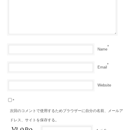
*
Name
*
Email
Website
*
次回のコメントで使用するためブラウザーに自分の名前、メールア
ドレス、サイトを保存する。