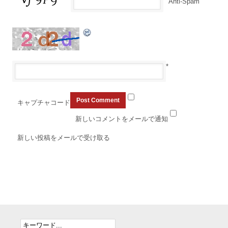
Anti-Spam
*
キャプチャコード
新しいコメントをメールで通知
新しい投稿をメールで受け取る