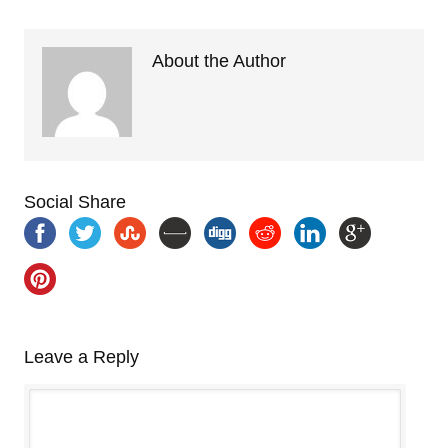
About the Author
Social Share
Leave a Reply