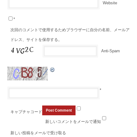
Website
*
次回のコメントで使用するためブラウザーに自分の名前、メールア
ドレス、サイトを保存する。
Anti-Spam
*
キャプチャコード
新しいコメントをメールで通知
新しい投稿をメールで受け取る