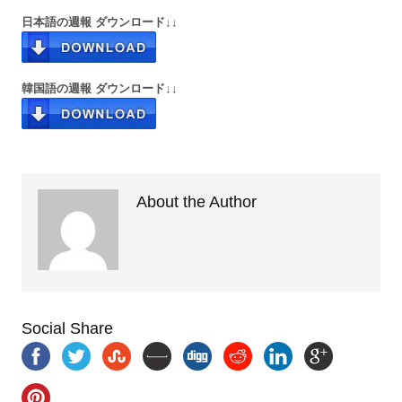
日本語の週報 ダウンロード↓↓
韓国語の週報 ダウンロード↓↓
About the Author
Social Share