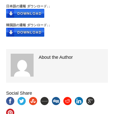
日本語の週報 ダウンロード↓↓
韓国語の週報 ダウンロード↓↓
About the Author
Social Share