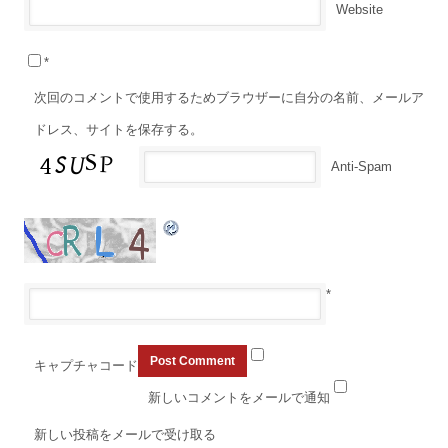
Website
*
次回のコメントで使用するためブラウザーに自分の名前、メールア
ドレス、サイトを保存する。
Anti-Spam
*
キャプチャコード
新しいコメントをメールで通知
新しい投稿をメールで受け取る