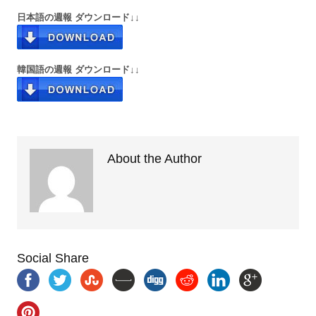
日本語の週報 ダウンロード↓↓
韓国語の週報 ダウンロード↓↓
About the Author
Social Share