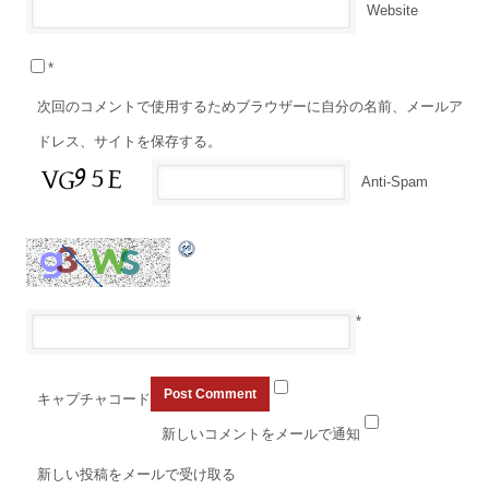
Website
*
次回のコメントで使用するためブラウザーに自分の名前、メールア
ドレス、サイトを保存する。
Anti-Spam
*
キャプチャコード
新しいコメントをメールで通知
新しい投稿をメールで受け取る