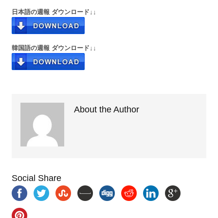
日本語の週報 ダウンロード↓↓
韓国語の週報 ダウンロード↓↓
About the Author
Social Share