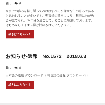
.
0
今までの歩みを振り返ってみればすべてが偉大な主の恵みである
と思われることが多いです。聖霊様の導きにより、川崎にわが教
会が立てられ、32年目を過ごしていることに感謝しております。
はじめから主イエス様が計画されていたように、...
お知らせ-週報 No.1572 2018.6.3
.
0
日本語の週報 ダウンロード↓↓ 韓国語の週報 ダウンロード↓↓