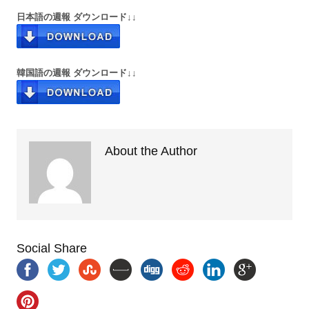
日本語の週報 ダウンロード↓↓
韓国語の週報 ダウンロード↓↓
About the Author
Social Share