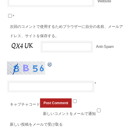
Website
*
次回のコメントで使用するためブラウザーに自分の名前、メールア
ドレス、サイトを保存する。
Anti-Spam
*
キャプチャコード
新しいコメントをメールで通知
新しい投稿をメールで受け取る