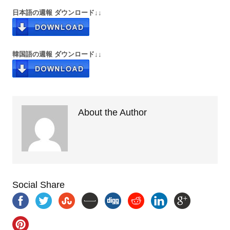
日本語の週報 ダウンロード↓↓
韓国語の週報 ダウンロード↓↓
About the Author
Social Share