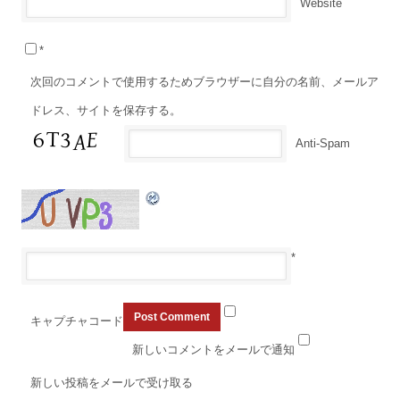
Website
*
次回のコメントで使用するためブラウザーに自分の名前、メールア
ドレス、サイトを保存する。
Anti-Spam
*
キャプチャコード
新しいコメントをメールで通知
新しい投稿をメールで受け取る