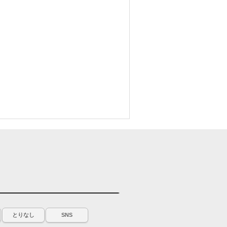
とりなし
SNS