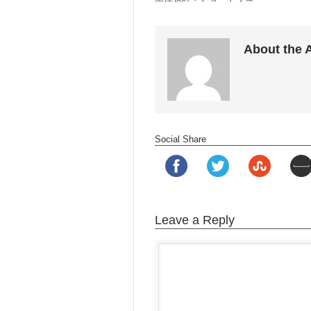
About the 
Social Share
Leave a Reply