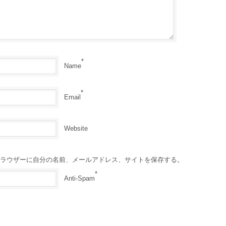
*
Name
*
Email
Website
ラウザーに自分の名前、メールアドレス、サイトを保存する。
*
Anti-Spam