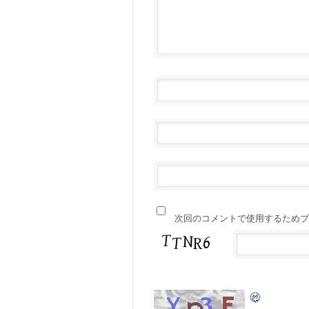
次回のコメントで使用するためブ