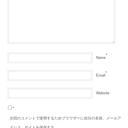
*
Name
*
Email
Website
*
次回のコメントで使用するためブラウザーに自分の名前、メールア
ドレス、サイトを保存する。