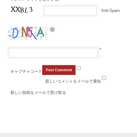
Anti-Spam
*
キャプチャコード
新しいコメントをメールで通知
新しい投稿をメールで受け取る