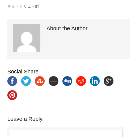
チョ・ドリュー師
About the Author
Social Share
Leave a Reply