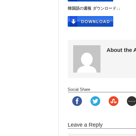
韓国語の週報 ダウンロード↓↓
About the 
Social Share
Leave a Reply