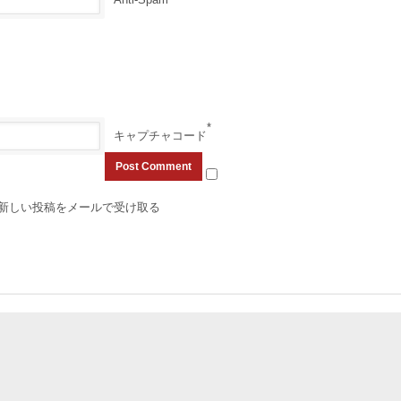
*
キャプチャコード
新しい投稿をメールで受け取る