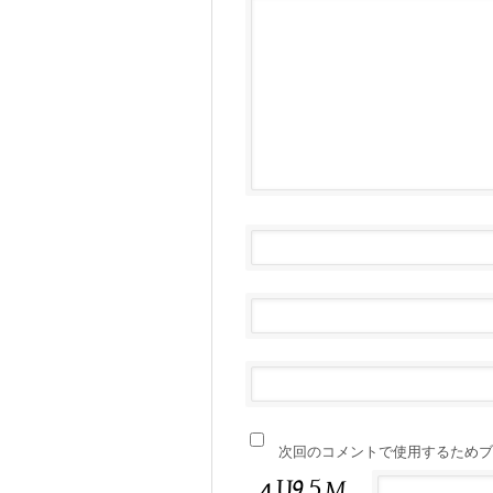
次回のコメントで使用するためブ