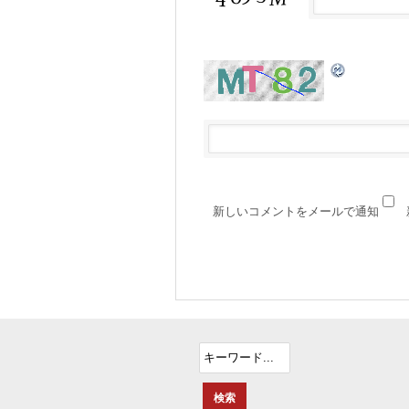
新しいコメントをメールで通知