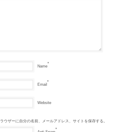
*
Name
*
Email
Website
ラウザーに自分の名前、メールアドレス、サイトを保存する。
*
Anti-Spam