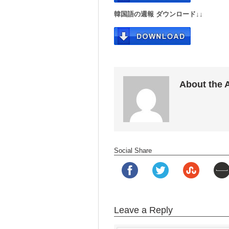
韓国語の週報 ダウンロード↓↓
About the 
Social Share
Leave a Reply