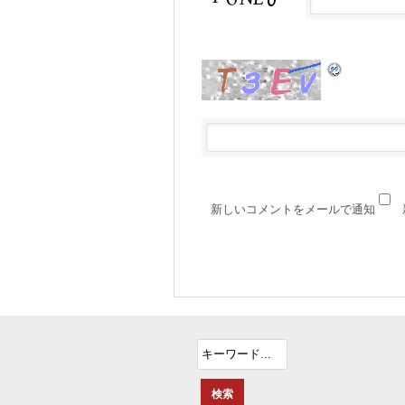
新しいコメントをメールで通知