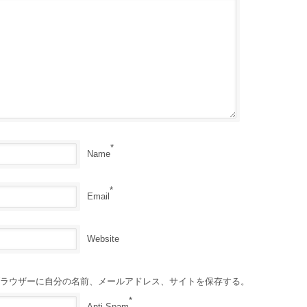
*
Name
*
Email
Website
ラウザーに自分の名前、メールアドレス、サイトを保存する。
*
Anti-Spam