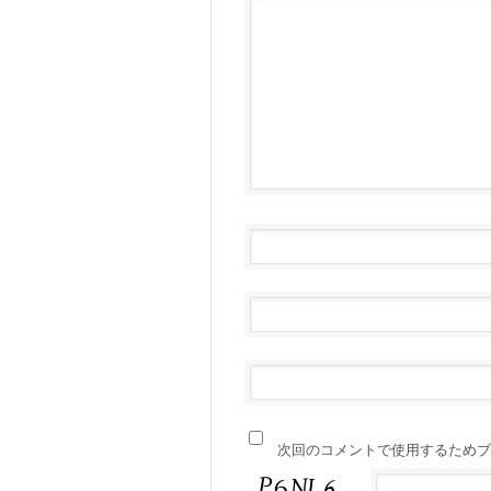
次回のコメントで使用するためブ