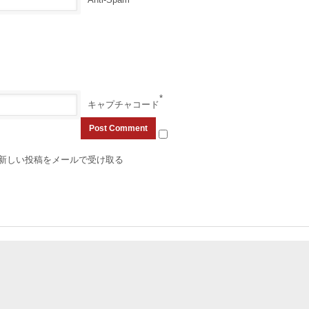
*
キャプチャコード
新しい投稿をメールで受け取る