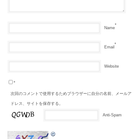
*
Name
*
Email
Website
*
次回のコメントで使用するためブラウザーに自分の名前、メールア
ドレス、サイトを保存する。
Anti-Spam