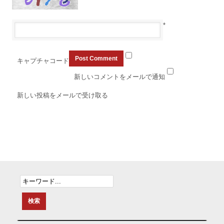
*
キャプチャコード
新しいコメントをメールで通知
新しい投稿をメールで受け取る