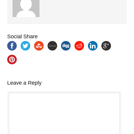
Social Share
Leave a Reply