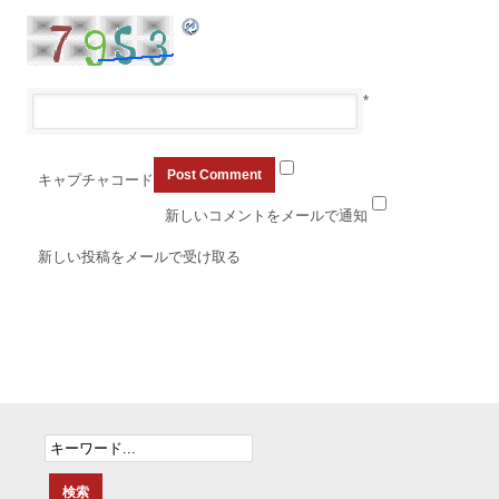
*
キャプチャコード
新しいコメントをメールで通知
新しい投稿をメールで受け取る