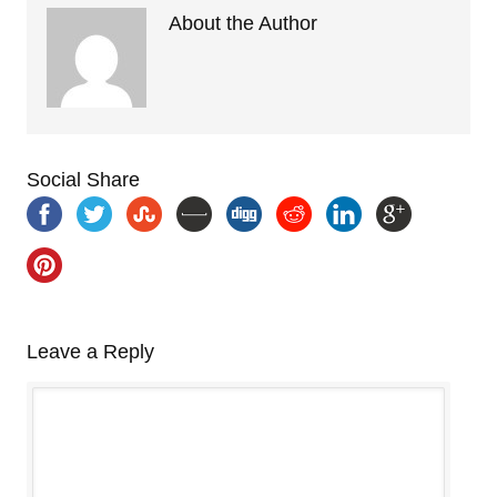
About the Author
Social Share
Leave a Reply