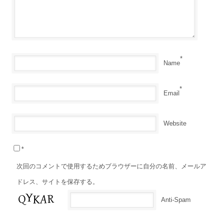
*
Name
*
Email
Website
*
次回のコメントで使用するためブラウザーに自分の名前、メールア
ドレス、サイトを保存する。
Anti-Spam