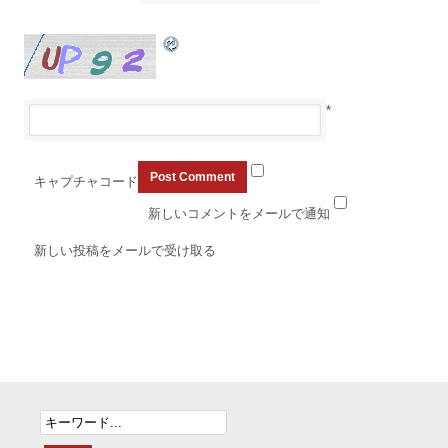
*
キャプチャコード
新しいコメントをメールで通知
新しい投稿をメールで受け取る