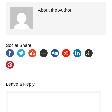
About the Author
Social Share
Leave a Reply