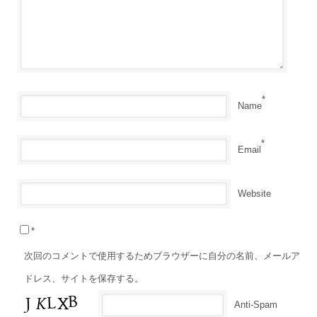
*
Name
*
Email
Website
*
次回のコメントで使用するためブラウザーに自分の名前、メールア
ドレス、サイトを保存する。
Anti-Spam