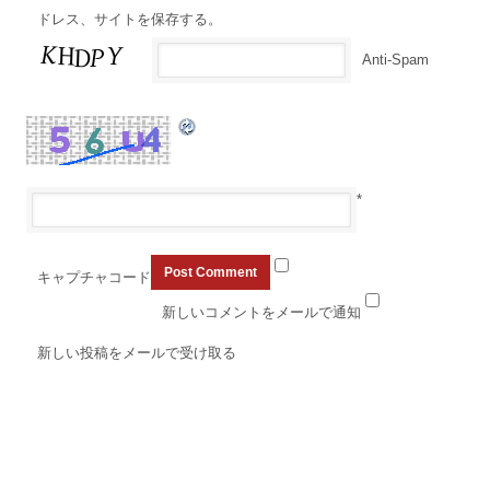
ドレス、サイトを保存する。
Anti-Spam
*
キャプチャコード
新しいコメントをメールで通知
新しい投稿をメールで受け取る