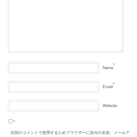
*
Name
*
Email
Website
*
次回のコメントで使用するためブラウザーに自分の名前、メールア