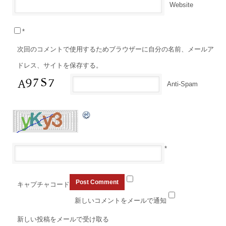
Website
*
次回のコメントで使用するためブラウザーに自分の名前、メールア
ドレス、サイトを保存する。
Anti-Spam
*
キャプチャコード
新しいコメントをメールで通知
新しい投稿をメールで受け取る