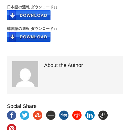
日本語の週報 ダウンロード↓↓
韓国語の週報 ダウンロード↓↓
About the Author
Social Share