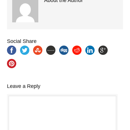
About the Author
Social Share
Leave a Reply