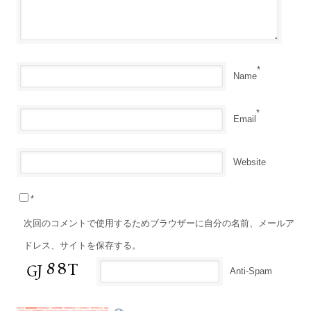
*
Name
*
Email
Website
*
次回のコメントで使用するためブラウザーに自分の名前、メールア
ドレス、サイトを保存する。
Anti-Spam