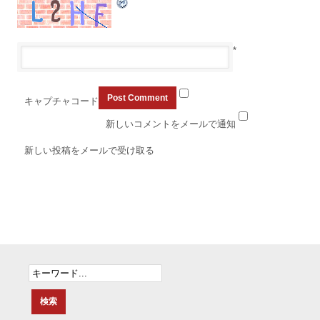
*
キャプチャコード
新しいコメントをメールで通知
新しい投稿をメールで受け取る