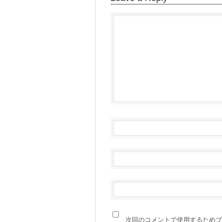
次回のコメントで使用するためブ