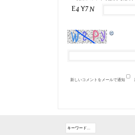
新しいコメントをメールで通知