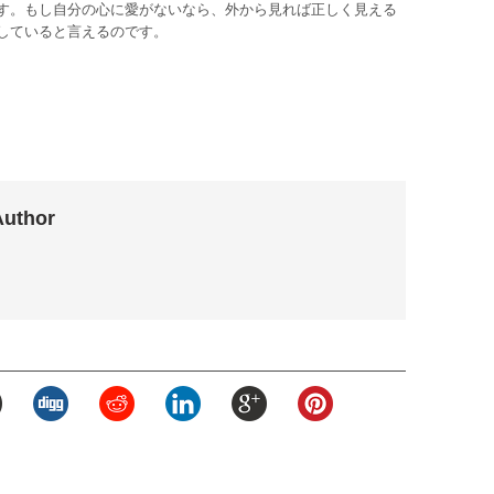
す。もし自分の心に愛がないなら、外から見れば正しく見える
していると言えるのです。
Author