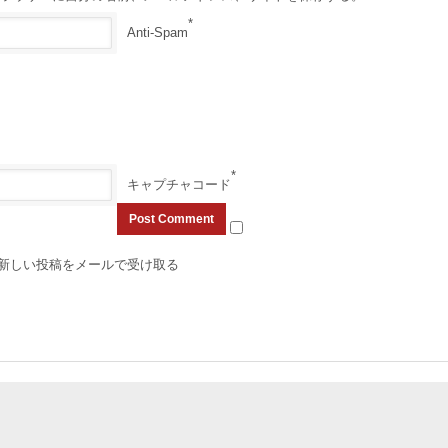
*
Anti-Spam
*
キャプチャコード
新しい投稿をメールで受け取る