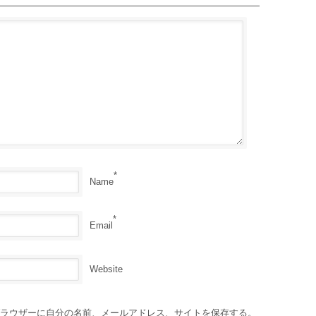
*
Name
*
Email
Website
ラウザーに自分の名前、メールアドレス、サイトを保存する。