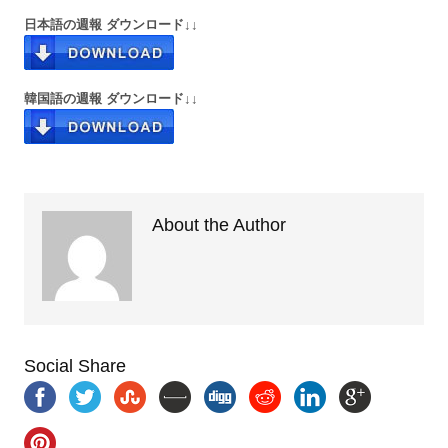
日本語の週報 ダウンロード↓↓
韓国語の週報 ダウンロード↓↓
About the Author
Social Share