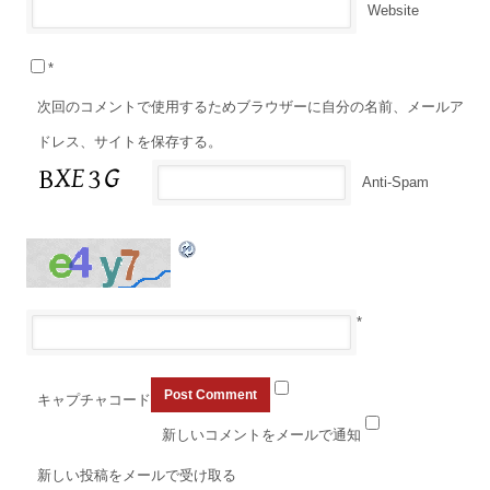
Website
*
次回のコメントで使用するためブラウザーに自分の名前、メールア
ドレス、サイトを保存する。
Anti-Spam
*
キャプチャコード
新しいコメントをメールで通知
新しい投稿をメールで受け取る