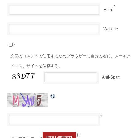
*
Email
Website
*
次回のコメントで使用するためブラウザーに自分の名前、メールア
ドレス、サイトを保存する。
Anti-Spam
*