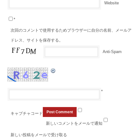
Website
*
次回のコメントで使用するためブラウザーに自分の名前、メールア
ドレス、サイトを保存する。
Anti-Spam
*
キャプチャコード
新しいコメントをメールで通知
新しい投稿をメールで受け取る