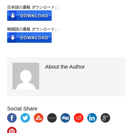
日本語の週報 ダウンロード↓↓
韓国語の週報 ダウンロード↓↓
About the Author
Social Share