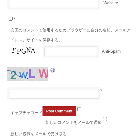
Website
*
次回のコメントで使用するためブラウザーに自分の名前、メールア
ドレス、サイトを保存する。
Anti-Spam
*
キャプチャコード
新しいコメントをメールで通知
新しい投稿をメールで受け取る