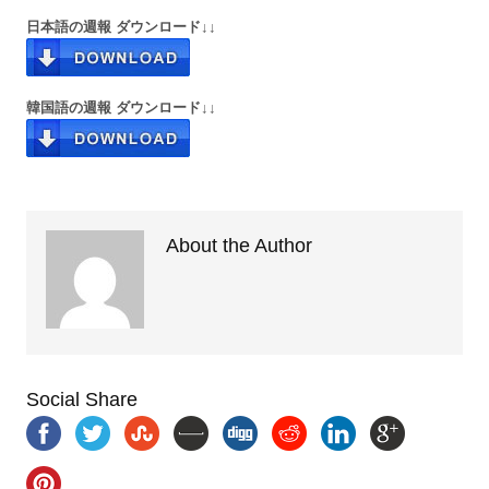
日本語の週報 ダウンロード↓↓
韓国語の週報 ダウンロード↓↓
About the Author
Social Share